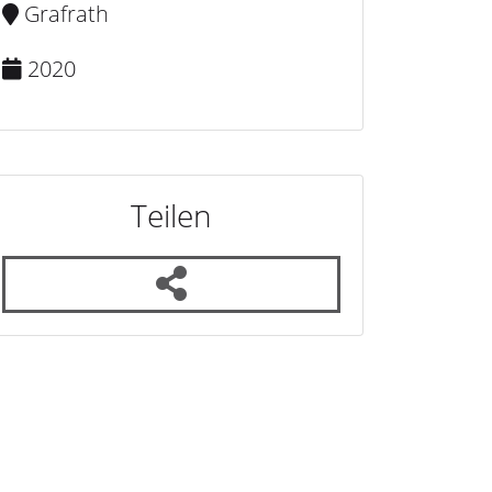
Grafrath
2020
Teilen