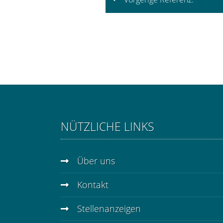
NÜTZLICHE LINKS
Über uns
Kontakt
Stellenanzeigen