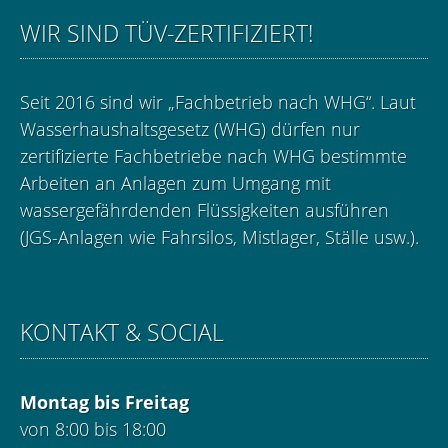
WIR SIND TÜV-ZERTIFIZIERT!
Seit 2016 sind wir „Fachbetrieb nach WHG“. Laut
Wasserhaushaltsgesetz (WHG) dürfen nur
zertifizierte Fachbetriebe nach WHG bestimmte
Arbeiten an Anlagen zum Umgang mit
wassergefährdenden Flüssigkeiten ausführen
(JGS-Anlagen wie Fahrsilos, Mistlager, Ställe usw.).
KONTAKT & SOCIAL
Montag bis Freitag
von 8:00 bis 18:00