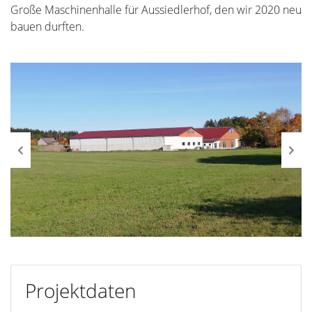
Große Maschinenhalle für Aussiedlerhof, den wir 2020 neu
bauen durften.
Projektdaten