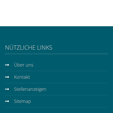
NÜTZLICHE LINKS
Über uns
Kontakt
Stellenanzeigen
Sitemap