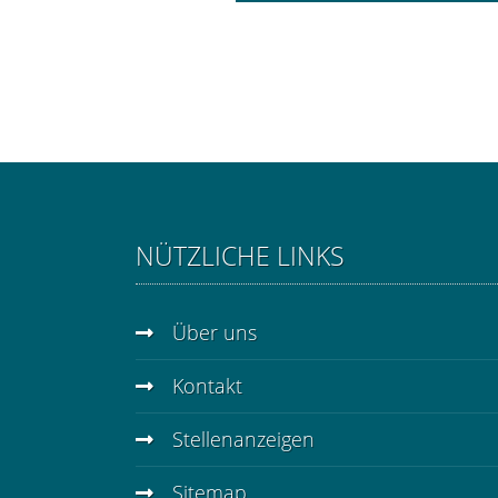
NÜTZLICHE LINKS
Über uns
Kontakt
Stellenanzeigen
Sitemap