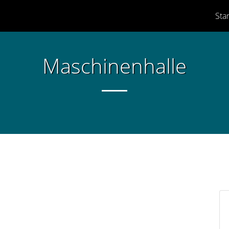
Star
Maschinenhalle